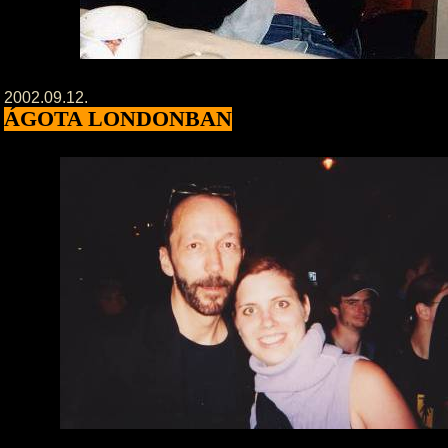
2002.09.12.
ÁGOTA LONDONBAN